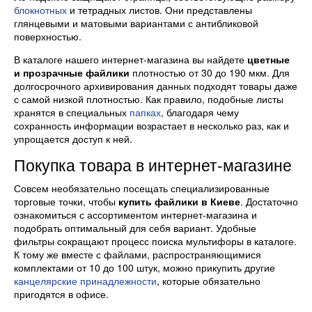
блокнотных
и тетрадных листов. Они представлены
глянцевыми и матовыми вариантами с антибликовой
поверхностью.
В каталоге нашего интернет-магазина вы найдете
цветные
и прозрачные файлики
плотностью от 30 до 190 мкм. Для
долгосрочного архивирования данных подходят товары даже
с самой низкой плотностью. Как правило, подобные листы
хранятся в специальных
папках
, благодаря чему
сохранность информации возрастает в несколько раз, как и
упрощается доступ к ней.
Покупка товара в интернет-магазине
Совсем необязательно посещать специализированные
торговые точки, чтобы
купить файлики в Киеве
. Достаточно
ознакомиться с ассортиментом интернет-магазина и
подобрать оптимальный для себя вариант. Удобные
фильтры сокращают процесс поиска мультифоры в каталоге.
К тому же вместе с файлами, распространяющимися
комплектами от 10 до 100 штук, можно прикупить другие
канцелярские принадлежности
, которые обязательно
пригодятся в офисе.