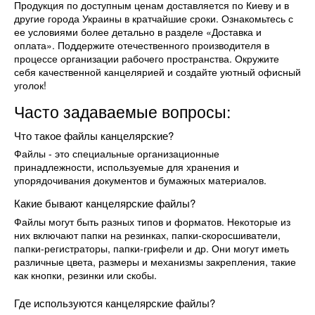
Продукция по доступным ценам доставляется по Киеву и в
другие города Украины в кратчайшие сроки. Ознакомьтесь с
ее условиями более детально в разделе «Доставка и
оплата». Поддержите отечественного производителя в
процессе организации рабочего пространства. Окружите
себя качественной канцелярией и создайте уютный офисный
уголок!
Часто задаваемые вопросы:
Что такое файлы канцелярские?
Файлы - это специальные организационные
принадлежности, используемые для хранения и
упорядочивания документов и бумажных материалов.
Какие бывают канцелярские файлы?
Файлы могут быть разных типов и форматов. Некоторые из
них включают папки на резинках, папки-скоросшиватели,
папки-регистраторы, папки-грифели и др. Они могут иметь
различные цвета, размеры и механизмы закрепления, такие
как кнопки, резинки или скобы.
Где используются канцелярские файлы?