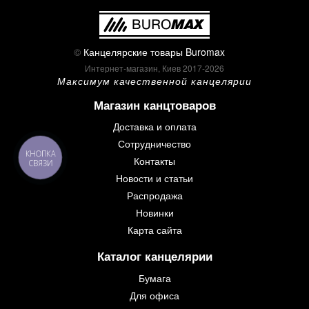
©
Канцелярские товары Buromax
Интернет-магазин, Киев 2017-2026
Максимум качественной канцелярии
Магазин канцтоваров
Доставка и оплата
Сотрудничество
КНОПКА
Контакты
СВЯЗИ
Новости и статьи
Распродажа
Новинки
Карта сайта
Каталог канцелярии
Бумага
Для офиса