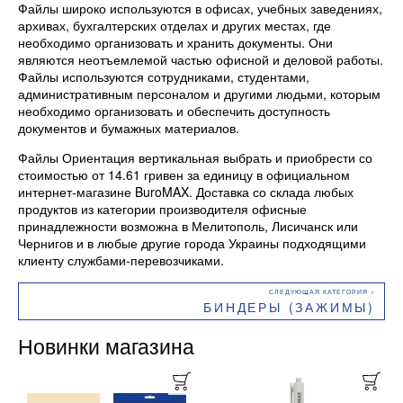
Файлы широко используются в офисах, учебных заведениях,
архивах, бухгалтерских отделах и других местах, где
необходимо организовать и хранить документы. Они
являются неотъемлемой частью офисной и деловой работы.
Файлы используются сотрудниками, студентами,
административным персоналом и другими людьми, которым
необходимо организовать и обеспечить доступность
документов и бумажных материалов.
Файлы Ориентация вертикальная выбрать и приобрести со
стоимостью от 14.61 гривен за единицу в официальном
интернет-магазине BuroMAX. Доставка со склада любых
продуктов из категории производителя офисные
принадлежности возможна в Мелитополь, Лисичанск или
Чернигов и в любые другие города Украины подходящими
клиенту службами-перевозчиками.
БИНДЕРЫ (ЗАЖИМЫ)
Новинки магазина