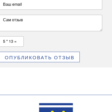
Ваш email
Сам отзыв
5 * 13 =
ОПУБЛИКОВАТЬ ОТЗЫВ