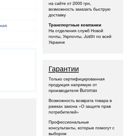
на сайте от 2000 грн,
возможность заказать быструю
доставку
Транспортные компании
ная
На отделения служб Новой
почты, Укрпочты, Justin по всей
Украине
Гарантии
Только сертифицированная
продукция напрямую от
производителя Buromax
Возможность возврата товара в
рамках закона «О защите прав
потребителей»
Профессиональные
консультанты, которые помогут с
выбором