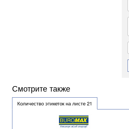
Смотрите также
Количество этикеток на листе 21