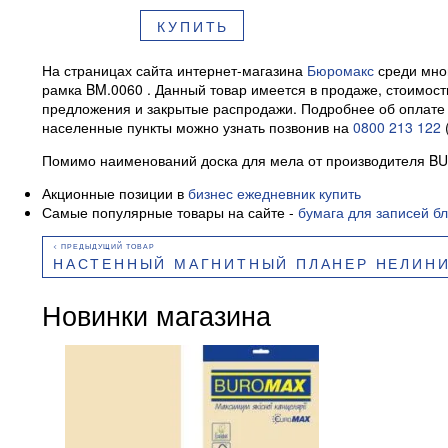
КУПИТЬ
На страницах сайта интернет-магазина
Бюромакс
среди мног
рамка BM.0060 . Данный товар имеется в продаже, стоимость
предложения и закрытые распродажи. Подробнее об оплате и
населенные пункты можно узнать позвонив на
0800 213 122
Помимо наименований доска для мела от производителя B
Акционные позиции в
бизнес ежедневник купить
Самые популярные товары на сайте -
бумага для записей бл
НАСТЕННЫЙ МАГНИТНЫЙ ПЛАНЕР НЕЛИНИРОВАННЫЙ А
Новинки магазина