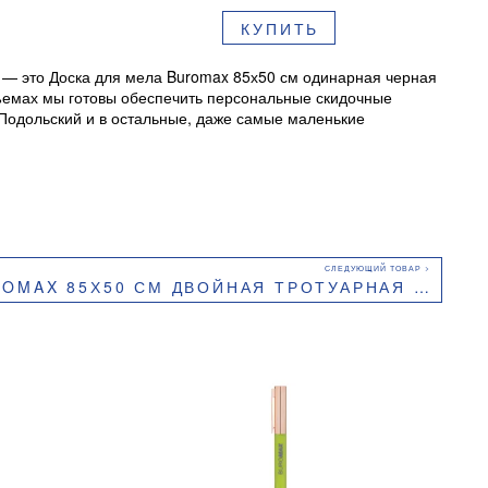
КУПИТЬ
 — это Доска для мела Buromax 85х50 см одинарная черная
 объемах мы готовы обеспечить персональные скидочные
-Подольский и в остальные, даже самые маленькие
5Х50 СМ ДВОЙНАЯ ТРОТУАРНАЯ ЧЕРНАЯ РАМКА BM.0061