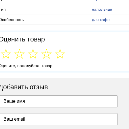
Тип
напольная
Особенность
для кафе
Оценить товар
Оцените, пожалуйста, товар
Добавить отзыв
Ваше имя
Ваш email