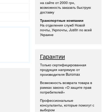
на сайте от 2000 грн,
возможность заказать быструю
доставку
Транспортные компании
На отделения служб Новой
почты, Укрпочты, Justin по всей
Украине
Гарантии
Только сертифицированная
продукция напрямую от
производителя Buromax
Возможность возврата товара в
рамках закона «О защите прав
потребителей»
Профессиональные
консультанты, которые помогут с
выбором