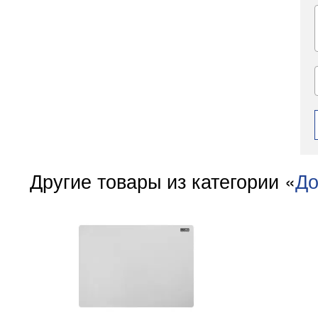
Другие товары из категории «
До