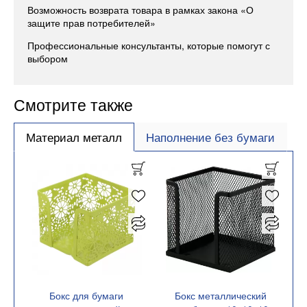
Возможность возврата товара в рамках закона «О
защите прав потребителей»
Профессиональные консультанты, которые помогут с
выбором
Смотрите также
Материал металл
Наполнение без бумаги
Бокс для бумаги
Бокс металлический