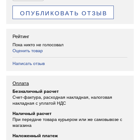
ОПУБЛИКОВАТЬ ОТЗЫВ
Рейтинг
Пока никто не голосовал
Оценить товар
Написать отзыв
Оплата
Безналичный расчет
Счет-фактура, расходная накладная, налоговая
накладная с уплатой НДС
Наличный расчет
При передаче товара курьером или же самовывозе с
магазина
Наложенный платеж