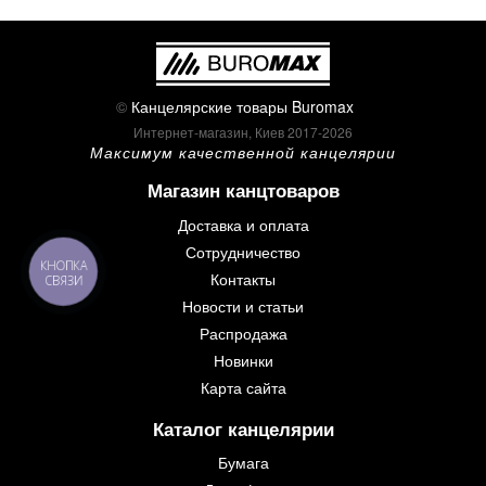
©
Канцелярские товары Buromax
Интернет-магазин, Киев 2017-2026
Максимум качественной канцелярии
Магазин канцтоваров
Доставка и оплата
Сотрудничество
КНОПКА
Контакты
СВЯЗИ
Новости и статьи
Распродажа
Новинки
Карта сайта
Каталог канцелярии
Бумага