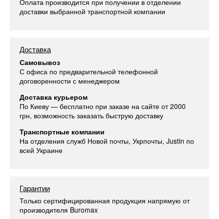
Оплата производится при получении в отделении
доставки выбранной транспортной компании
Доставка
Самовывоз
С офиса по предварительной телефонной
договоренности с менеджером
Доставка курьером
По Киеву — бесплатно при заказе на сайте от 2000
грн, возможность заказать быструю доставку
Транспортные компании
На отделения служб Новой почты, Укрпочты, Justin по
всей Украине
Гарантии
Только сертифицированная продукция напрямую от
производителя Buromax