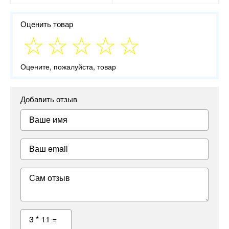
Оценить товар
Оцените, пожалуйста, товар
Добавить отзыв
Ваше имя
Ваш email
Сам отзыв
3 * 11 =