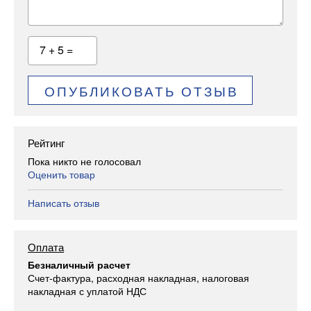
7 + 5 =
ОПУБЛИКОВАТЬ ОТЗЫВ
Рейтинг
Пока никто не голосовал
Оценить товар
Написать отзыв
Оплата
Безналичный расчет
Счет-фактура, расходная накладная, налоговая
накладная с уплатой НДС