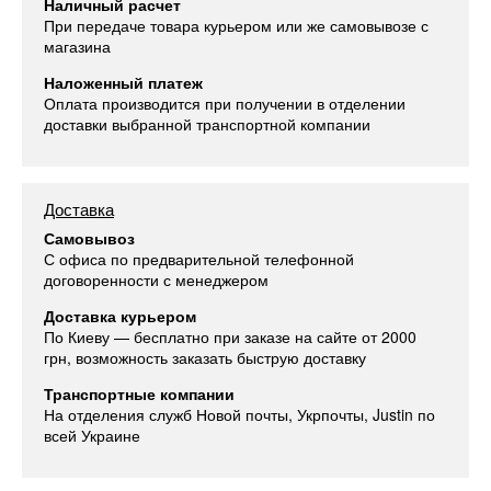
Наличный расчет
При передаче товара курьером или же самовывозе с
магазина
Наложенный платеж
Оплата производится при получении в отделении
доставки выбранной транспортной компании
Доставка
Самовывоз
С офиса по предварительной телефонной
договоренности с менеджером
Доставка курьером
По Киеву — бесплатно при заказе на сайте от 2000
грн, возможность заказать быструю доставку
Транспортные компании
На отделения служб Новой почты, Укрпочты, Justin по
всей Украине