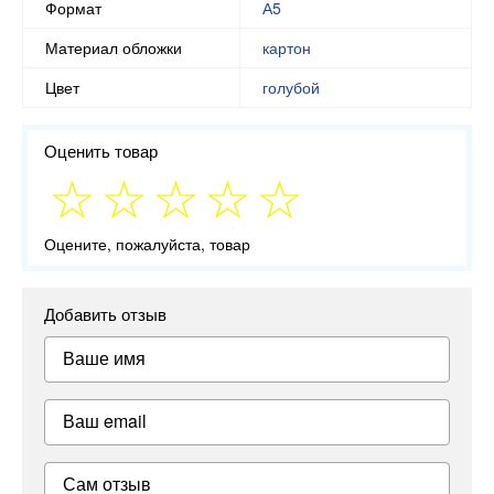
Формат
А5
Материал обложки
картон
Цвет
голубой
Оценить товар
Оцените, пожалуйста, товар
Добавить отзыв
Ваше имя
Ваш email
Сам отзыв