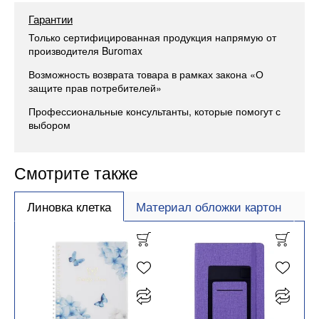
Гарантии
Только сертифицированная продукция напрямую от
производителя Buromax
Возможность возврата товара в рамках закона «О
защите прав потребителей»
Профессиональные консультанты, которые помогут с
выбором
Смотрите также
Линовка клетка
Материал обложки картон
Ф