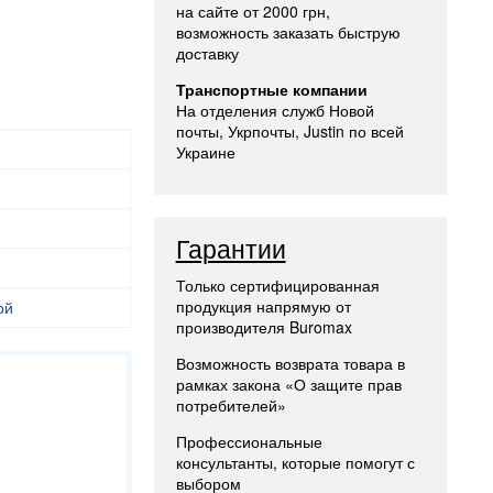
на сайте от 2000 грн,
возможность заказать быструю
доставку
Транспортные компании
На отделения служб Новой
почты, Укрпочты, Justin по всей
Украине
Гарантии
Только сертифицированная
продукция напрямую от
ой
производителя Buromax
Возможность возврата товара в
рамках закона «О защите прав
потребителей»
Профессиональные
консультанты, которые помогут с
выбором