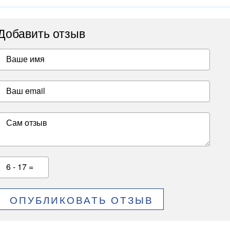
Добавить отзыв
Ваше имя
Ваш email
Сам отзыв
6 - 17 =
ОПУБЛИКОВАТЬ ОТЗЫВ