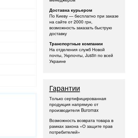
Доставка курьером
По Киеву — бесплатно при заказе
на сайте от 2000 грн,
возможность заказать быструю
доставку
Транспортные компании
На отделения служб Новой
почты, Укрпочты, Justin по всей
Украине
Гарантии
Только сертифицированная
продукция напрямую от
производителя Buromax
Возможность возврата товара в
рамках закона «О защите прав
потребителей»