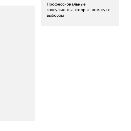
Профессиональные
консультанты, которые помогут с
выбором