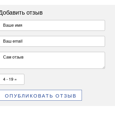
Добавить отзыв
Ваше имя
Ваш email
Сам отзыв
4 - 19 =
ОПУБЛИКОВАТЬ ОТЗЫВ