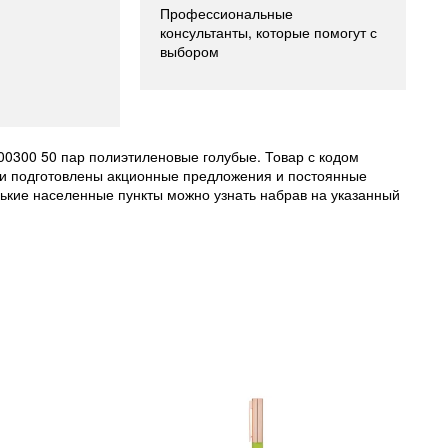
Профессиональные
консультанты, которые помогут с
выбором
0300 50 пар полиэтиленовые голубые. Товар с кодом
были подготовлены акционные предложения и постоянные
ькие населенные пункты можно узнать набрав на указанный