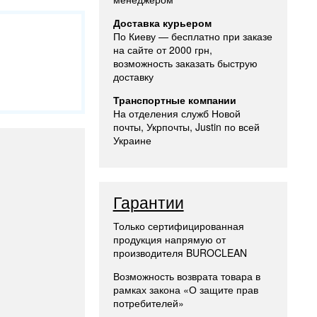
Доставка курьером
По Киеву — бесплатно при заказе
на сайте от 2000 грн,
возможность заказать быструю
доставку
Транспортные компании
На отделения служб Новой
почты, Укрпочты, Justin по всей
Украине
Гарантии
Только сертифицированная
продукция напрямую от
производителя BUROCLEAN
Возможность возврата товара в
рамках закона «О защите прав
потребителей»