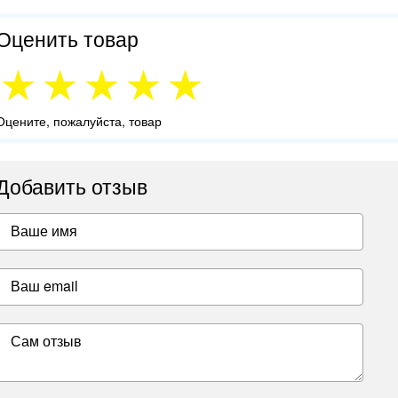
Оценить товар
Оцените, пожалуйста, товар
Добавить отзыв
Ваше имя
Ваш email
Сам отзыв