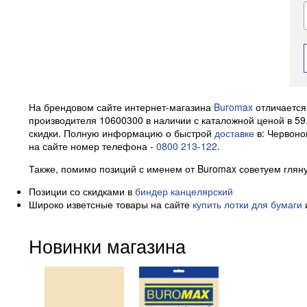
На брендовом сайте интернет-магазина
Buromax
отличается
производителя 10600300 в наличии с каталожной ценой в 59
скидки. Полную информацию о быстрой
доставке
в: Червоно
на сайте номер телефона -
0800 213-122
.
Также, помимо позиций с именем от Buromax советуем гляну
Позиции со скидками в
биндер канцелярский
Широко изветсные товары на сайте
купить лотки для бумаги
Новинки магазина