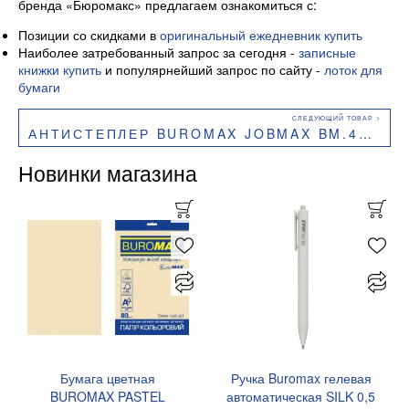
бренда «Бюромакс» предлагаем ознакомиться с:
Позиции со скидками в
оригинальный ежедневник купить
Наиболее затребованный запрос за сегодня -
записные
книжки купить
и популярнейший запрос по сайту -
лоток для
бумаги
АНТИСТЕПЛЕР BUROMAX JOBMAX BM.4492 МЕТАЛЛИЧЕСКИЙ
Новинки магазина
Бумага цветная
Ручка Buromax гелевая
BUROMAX PASTEL
автоматическая SILK 0,5