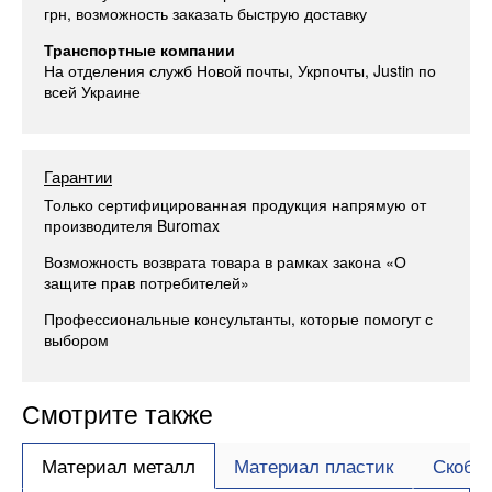
грн, возможность заказать быструю доставку
Транспортные компании
На отделения служб Новой почты, Укрпочты, Justin по
всей Украине
Гарантии
Только сертифицированная продукция напрямую от
производителя Buromax
Возможность возврата товара в рамках закона «О
защите прав потребителей»
Профессиональные консультанты, которые помогут с
выбором
Смотрите также
Материал металл
Материал пластик
Скоба