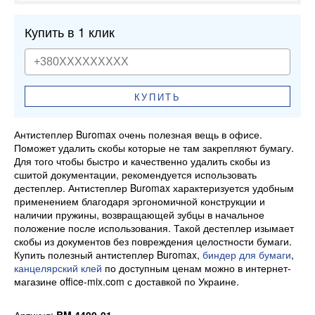
Купить в 1 клик
КУПИТЬ
Антистеплер Buromax очень полезная вещь в офисе.
Поможет удалить скобы которые не там закрепляют бумагу.
Для того чтобы быстро и качественно удалить скобы из
сшитой документации, рекомендуется использовать
дестеплер. Антистеплер Buromax характеризуется удобным
применением благодаря эргономичной конструкции и
наличии пружины, возвращающей зубцы в начальное
положение после использования. Такой дестеплер изымает
скобы из документов без повреждения целостности бумаги.
Купить полезный антистеплер Buromax,
биндер для бумаги
,
канцелярский клей
по доступным ценам можно в интернет-
магазине office-mix.com с доставкой по Украине.