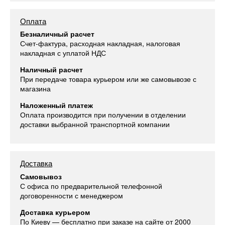
Оплата
Безналичный расчет
Счет-фактура, расходная накладная, налоговая
накладная с уплатой НДС
Наличный расчет
При передаче товара курьером или же самовывозе с
магазина
Наложенный платеж
Оплата производится при получении в отделении
доставки выбранной транспортной компании
Доставка
Самовывоз
С офиса по предварительной телефонной
договоренности с менеджером
Доставка курьером
По Киеву — бесплатно при заказе на сайте от 2000