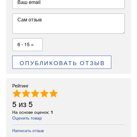
Ваш email
Сам отзыв
6 - 15 =
ОПУБЛИКОВАТЬ ОТЗЫВ
Рейтинг
5
из
5
На основе оценок:
1
Оценить товар
Написать отзыв