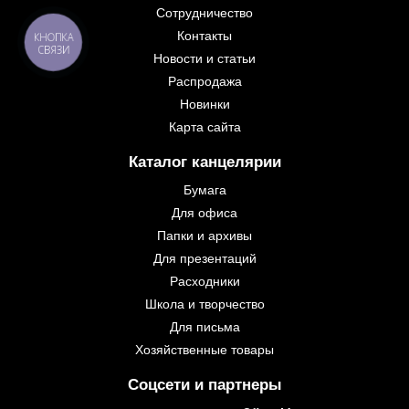
Сотрудничество
Контакты
КНОПКА
СВЯЗИ
Новости и статьи
Распродажа
Новинки
Карта сайта
Каталог канцелярии
Бумага
Для офиса
Папки и архивы
Для презентаций
Расходники
Школа и творчество
Для письма
Хозяйственные товары
Соцсети и партнеры