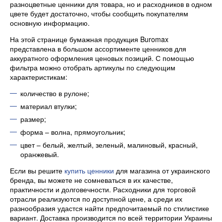
разноцветные ценники для товара, но и расходников в одном
цвете будет достаточно, чтобы сообщить покупателям
основную информацию.
На этой странице бумажная продукция Buromax
представлена в большом ассортименте ценников для
аккуратного оформления ценовых позиций. С помощью
фильтра можно отобрать артикулы по следующим
характеристикам:
количество в рулоне;
материал втулки;
размер;
форма – волна, прямоугольник;
цвет – белый, желтый, зеленый, малиновый, красный,
оранжевый.
Если вы решите
купить ценники
для магазина от украинского
бренда, вы можете не сомневаться в их качестве,
практичности и долговечности. Расходники для торговой
отрасли реализуются по доступной цене, а среди их
разнообразия удастся найти предпочитаемый по стилистике
вариант. Доставка производится по всей территории Украины