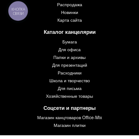
Распродажа
КНОПКА
Новинки
СВЯЗИ
Карта сайта
Каталог канцелярии
Бумага
Для офиса
Папки и архивы
Для презентаций
Расходники
Школа и творчество
Для письма
Хозяйственные товары
Соцсети и партнеры
Магазин канцтоваров Office-Mix
Магазин плитки