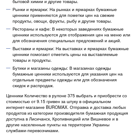
бытовой химии и другие товары.
Рынки и ярмарки: На рынках и ярмарках бумажные
ценники применяются для пометки цен на свежие
продукты, овощи, фрукты, рыбу и другие товары.
Рестораны и кафе: В некоторых заведениях бумажные
ценники используются для отображения цен на меню или
для обозначения специальных предложений и акций.
Выставки и ярмарки: На выставках и ярмарках бумажные
ценники помогают отметить цены на выставляемые
товары и продукты.
Бутики и магазины одежды: В магазинах одежды
бумажные ценники используются для указания цен на
отдельные предметы одежды или для обозначения
скидок и распродаж.
Ценники Количество в рулоне 375 выбрать и приобрести со
стоимостью от 9.15 гривен за штуку в официальном
интернет-магазине BUROMAX. Отправка и доставка любых
продуктов из категории производителя бумажная продукция
доступна в Лисичанск, Кропивницкий или Вишневое и в
другие населенные пункты на территории Украины
службами-перевозчиками.