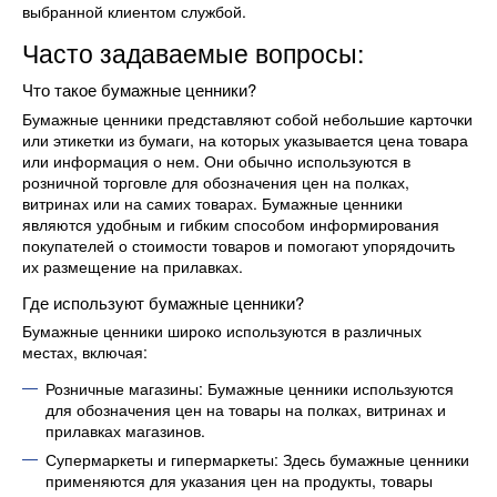
выбранной клиентом службой.
Часто задаваемые вопросы:
Что такое бумажные ценники?
Бумажные ценники представляют собой небольшие карточки
или этикетки из бумаги, на которых указывается цена товара
или информация о нем. Они обычно используются в
розничной торговле для обозначения цен на полках,
витринах или на самих товарах. Бумажные ценники
являются удобным и гибким способом информирования
покупателей о стоимости товаров и помогают упорядочить
их размещение на прилавках.
Где используют бумажные ценники?
Бумажные ценники широко используются в различных
местах, включая:
Розничные магазины: Бумажные ценники используются
для обозначения цен на товары на полках, витринах и
прилавках магазинов.
Супермаркеты и гипермаркеты: Здесь бумажные ценники
применяются для указания цен на продукты, товары