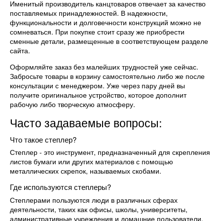
Именитый производитель канцтоваров отвечает за качество
поставляемых принадлежностей. В надежности,
функциональности и долговечности конструкций можно не
сомневаться. При покупке стоит сразу же приобрести
сменные детали, размещенные в соответствующем разделе
сайта.
Оформляйте заказ без малейших трудностей уже сейчас.
Забросьте товары в корзину самостоятельно либо же после
консультации с менеджером. Уже через пару дней вы
получите оригинальное устройство, которое дополнит
рабочую либо творческую атмосферу.
Часто задаваемые вопросы:
Что такое степлер?
Степлер - это инструмент, предназначенный для скрепления
листов бумаги или других материалов с помощью
металлических скрепок, называемых скобами.
Где используются степлеры?
Степлерами пользуются люди в различных сферах
деятельности, таких как офисы, школы, университеты,
административные учреждения и домашние пользователи.