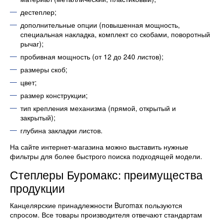
дестеплер;
дополнительные опции (повышенная мощность,
специальная накладка, комплект со скобами, поворотный
рычаг);
пробивная мощность (от 12 до 240 листов);
размеры скоб;
цвет;
размер конструкции;
тип крепления механизма (прямой, открытый и
закрытый);
глубина закладки листов.
На сайте интернет-магазина можно выставить нужные
фильтры для более быстрого поиска подходящей модели.
Степлеры Буромакс: преимущества
продукции
Канцелярские принадлежности Buromax пользуются
спросом. Все товары производителя отвечают стандартам