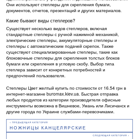
Они используют степлеры для скрепления бумаги,
документов, отчетов, презентаций и других материалов.
Какие бывают виды степлеров?
Существует несколько видов степлеров, включая
стандартные степлеры с ручной нажимной механикой,
электрические степлеры, аккумуляторные степлеры и
степлеры с автоматическим подачей скрепок. Также
существуют специализированные степлеры, такие как
блоковочные степлеры для скрепления толстых блоков
бумаги или скрепления в угловую скобу. Выбор типа
степлера зависит от конкретных потребностей и
предпочтений пользователя.
Степлеры Цвет желтый купить по стоимости от 16.54 грн в
интернет-магазине buromax.kiev.ua. Быстрая отправка
любых продуктов из категории производителя офисные
инструменты возможна в Вишневое, Умань или Лисичанск и
другие города по Украине службами-перевозчиками.
НОЖНИЦЫ КАНЦЕЛЯРСКИЕ