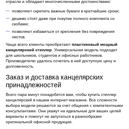
отрасли и обладают многочисленными достоинствами:
позволяют скрепить важные бумаги в кратчайшие сроки;
дешево стоят даже при покупке полного комплекта со
скобами;
позволяют избавиться от крепления без повреждения
листов.
Чаще всего клиенты приобретают
пластиковый мощный
канцелярский степлер
. Универсальная модель подходит
для школьников, студентов и офисных работников.
Производителю удалось сочетать в ней доступную цену и
долговечность.
Заказ и доставка канцелярских
принадлежностей
Всего пара минут понадобится вам, чтобы купить степлер
канцелярский в нашем интернет-магазине. Все сложности
выбора модели решаются за счет общения с компетентными
консультантами. Они укажут на идеальные для ваших целей
варианты и помогут не запутаться в разнообразии
оригинальной офисной продукции.