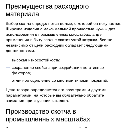
Преимущества расходного
материала
Выбор скотча определяется целью, с которой он покупается.
Широкие изделия с максимальной прочностью нужны для
использования в промышленных масштабах, а для
применения в быту вполне хватит узкой катушки. Все же
независимо от цели расходник обладает следующими
достоинствами:
высокая износостойкость;
сохранение свойств при воздействии негативных
факторов;
отличное сцепление со многими типами покрытий.
Цена товара определяется его размерами и другими
параметрами, на которые вы обязательно обратите
внимание при изучении каталога.
Производство скотча в
промышленных масштабах