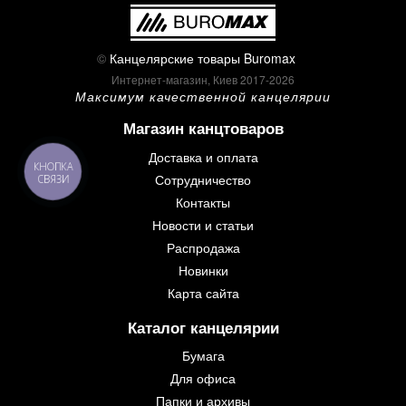
©
Канцелярские товары Buromax
Интернет-магазин, Киев 2017-2026
Максимум качественной канцелярии
Магазин канцтоваров
Доставка и оплата
КНОПКА
Сотрудничество
СВЯЗИ
Контакты
Новости и статьи
Распродажа
Новинки
Карта сайта
Каталог канцелярии
Бумага
Для офиса
Папки и архивы