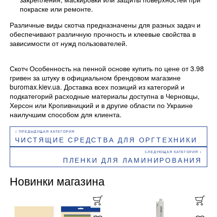
покраске или ремонте.
Различные виды скотча предназначены для разных задач и
обеспечивают различную прочность и клеевые свойства в
зависимости от нужд пользователей.
Скотч Особенность на пенной основе купить по цене от 3.98
гривен за штуку в официальном брендовом магазине
buromax.kiev.ua. Доставка всех позиций из категорий и
подкатегорий расходные материалы доступна в Черновцы,
Херсон или Кропивницкий и в другие области по Украине
наилучшим способом для клиента.
ЧИСТЯЩИЕ СРЕДСТВА ДЛЯ ОРГТЕХНИКИ
ПЛЕНКИ ДЛЯ ЛАМИНИРОВАНИЯ
Новинки магазина