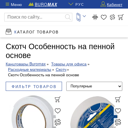
Меню
BURO
MAX
Кабинет
РУС
КАТАЛОГ ТОВАРОВ
Скотч Особенность на пенной
основе
Канцтовары Buromax
Товары для офиса
Расходные материалы
Скотч
Скотч Особенность на пенной основе
ФИЛЬТР ТОВАРОВ