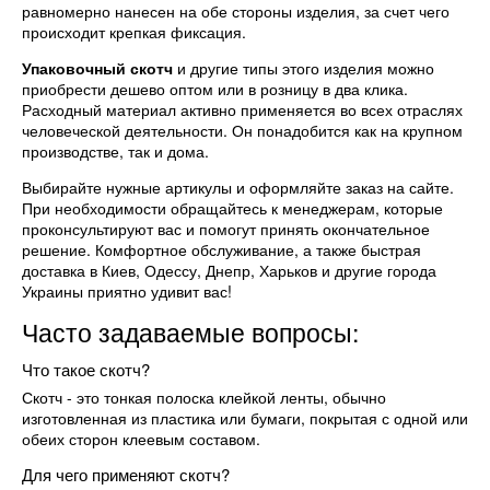
равномерно нанесен на обе стороны изделия, за счет чего
происходит крепкая фиксация.
Упаковочный скотч
и другие типы этого изделия можно
приобрести дешево оптом или в розницу в два клика.
Расходный материал активно применяется во всех отраслях
человеческой деятельности. Он понадобится как на крупном
производстве, так и дома.
Выбирайте нужные артикулы и оформляйте заказ на сайте.
При необходимости обращайтесь к менеджерам, которые
проконсультируют вас и помогут принять окончательное
решение. Комфортное обслуживание, а также быстрая
доставка в Киев, Одессу, Днепр, Харьков и другие города
Украины приятно удивит вас!
Часто задаваемые вопросы:
Что такое скотч?
Скотч - это тонкая полоска клейкой ленты, обычно
изготовленная из пластика или бумаги, покрытая с одной или
обеих сторон клеевым составом.
Для чего применяют скотч?