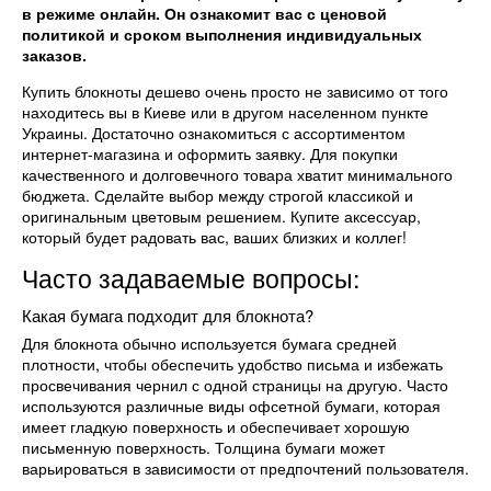
в режиме онлайн. Он ознакомит вас с ценовой
политикой и сроком выполнения индивидуальных
заказов.
Купить блокноты дешево очень просто не зависимо от того
находитесь вы в Киеве или в другом населенном пункте
Украины. Достаточно ознакомиться с ассортиментом
интернет-магазина и оформить заявку. Для покупки
качественного и долговечного товара хватит минимального
бюджета. Сделайте выбор между строгой классикой и
оригинальным цветовым решением. Купите аксессуар,
который будет радовать вас, ваших близких и коллег!
Часто задаваемые вопросы:
Какая бумага подходит для блокнота?
Для блокнота обычно используется бумага средней
плотности, чтобы обеспечить удобство письма и избежать
просвечивания чернил с одной страницы на другую. Часто
используются различные виды офсетной бумаги, которая
имеет гладкую поверхность и обеспечивает хорошую
письменную поверхность. Толщина бумаги может
варьироваться в зависимости от предпочтений пользователя.