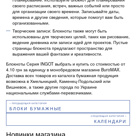
своего расписания, встреч, важных событий или просто
для организации своего времени. Записывайте даты,
времена и другие сведения, которые помогут вам быть
организованными.
Творческие записи: Блокноты также могут быть
использованы для творческих целей, таких как рисование,
ведение дневника или записи идей для проектов. Пустые
страницы блокнота предлагают пространство для
выражения вашей фантазии и креативности.
Блокноты Серия INGOT выбрать и купить со стоимостью от
4.10 грн за единицу в монобредовом магазине BuroMAX.
Доставка всех товаров из каталога бумажная продукция
возможна в Хмельницкий, Каменец-Подольский или
Вишневое, а также другие города по Украине
национальными службами-перевозчиками.
БЛОКИ БУМАЖНЫЕ
КАЛЕНДАРИ
Новинки магазина