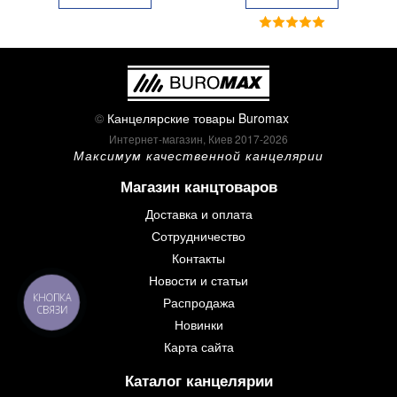
©
Канцелярские товары Buromax
Интернет-магазин, Киев 2017-2026
Максимум качественной канцелярии
Магазин канцтоваров
Доставка и оплата
Сотрудничество
Контакты
Новости и статьи
КНОПКА
Распродажа
СВЯЗИ
Новинки
Карта сайта
Каталог канцелярии