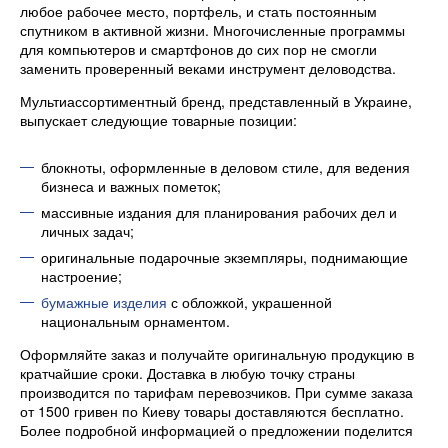
любое рабочее место, портфель, и стать постоянным
спутником в активной жизни. Многочисленные программы
для компьютеров и смартфонов до сих пор не смогли
заменить проверенный веками инструмент деловодства.
Мультиассортиментный бренд, представленный в Украине,
выпускает следующие товарные позиции:
блокноты, оформленные в деловом стиле, для ведения
бизнеса и важных пометок;
массивные издания для планирования рабочих дел и
личных задач;
оригинальные подарочные экземпляры, поднимающие
настроение;
бумажные изделия
с обложкой, украшенной
национальным орнаментом.
Оформляйте заказ и получайте оригинальную продукцию в
кратчайшие сроки. Доставка в любую точку страны
производится по тарифам перевозчиков. При сумме заказа
от 1500 гривен по Киеву товары доставляются бесплатно.
Более подробной информацией о предложении поделится