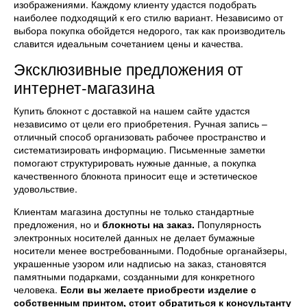
изображениями. Каждому клиенту удастся подобрать
наиболее подходящий к его стилю вариант. Независимо от
выбора покупка обойдется недорого, так как производитель
славится идеальным сочетанием цены и качества.
Эксклюзивные предложения от
интернет-магазина
Купить блокнот с доставкой на нашем сайте удастся
независимо от цели его приобретения. Ручная запись –
отличный способ организовать рабочее пространство и
систематизировать информацию. Письменные заметки
помогают структурировать нужные данные, а покупка
качественного блокнота приносит еще и эстетическое
удовольствие.
Клиентам магазина доступны не только стандартные
предложения, но и
блокноты на заказ.
Популярность
электронных носителей данных не делает бумажные
носители менее востребованными. Подобные органайзеры,
украшенные узором или надписью на заказ, становятся
памятными подарками, созданными для конкретного
человека.
Если вы желаете приобрести изделие с
собственным принтом, стоит обратиться к консультанту