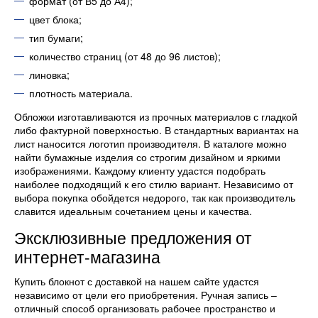
формат (от В5 до А4);
цвет блока;
тип бумаги;
количество страниц (от 48 до 96 листов);
линовка;
плотность материала.
Обложки изготавливаются из прочных материалов с гладкой
либо фактурной поверхностью. В стандартных вариантах на
лист наносится логотип производителя. В каталоге можно
найти бумажные изделия со строгим дизайном и яркими
изображениями. Каждому клиенту удастся подобрать
наиболее подходящий к его стилю вариант. Независимо от
выбора покупка обойдется недорого, так как производитель
славится идеальным сочетанием цены и качества.
Эксклюзивные предложения от
интернет-магазина
Купить блокнот с доставкой на нашем сайте удастся
независимо от цели его приобретения. Ручная запись –
отличный способ организовать рабочее пространство и