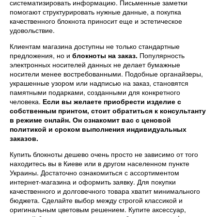
систематизировать информацию. Письменные заметки
помогают структурировать нужные данные, а покупка
качественного блокнота приносит еще и эстетическое
удовольствие.
Клиентам магазина доступны не только стандартные
предложения, но и
блокноты на заказ.
Популярность
электронных носителей данных не делает бумажные
носители менее востребованными. Подобные органайзеры,
украшенные узором или надписью на заказ, становятся
памятными подарками, созданными для конкретного
человека.
Если вы желаете приобрести изделие с
собственным принтом, стоит обратиться к консультанту
в режиме онлайн. Он ознакомит вас с ценовой
политикой и сроком выполнения индивидуальных
заказов.
Купить блокноты дешево очень просто не зависимо от того
находитесь вы в Киеве или в другом населенном пункте
Украины. Достаточно ознакомиться с ассортиментом
интернет-магазина и оформить заявку. Для покупки
качественного и долговечного товара хватит минимального
бюджета. Сделайте выбор между строгой классикой и
оригинальным цветовым решением. Купите аксессуар,