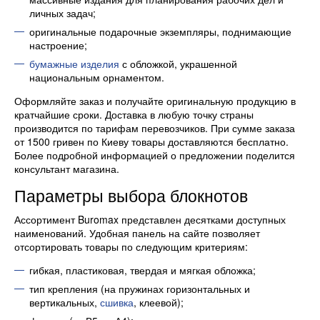
личных задач;
оригинальные подарочные экземпляры, поднимающие
настроение;
бумажные изделия
с обложкой, украшенной
национальным орнаментом.
Оформляйте заказ и получайте оригинальную продукцию в
кратчайшие сроки. Доставка в любую точку страны
производится по тарифам перевозчиков. При сумме заказа
от 1500 гривен по Киеву товары доставляются бесплатно.
Более подробной информацией о предложении поделится
консультант магазина.
Параметры выбора блокнотов
Ассортимент Buromax представлен десятками доступных
наименований. Удобная панель на сайте позволяет
отсортировать товары по следующим критериям:
гибкая, пластиковая, твердая и мягкая обложка;
тип крепления (на пружинах горизонтальных и
вертикальных,
сшивка
, клеевой);