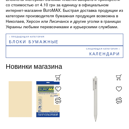
со стоимостью от 4.10 грн за единицу в официальном
интернет-магазине BuroMAX. Быстрая доставка продукции из
категории производителя бумажная продукция возможна в
Николаев, Херсон или Лисичанск и другие уголки в границах
Украины любыми перевозчиками и курьерскими службами.
БЛОКИ БУМАЖНЫЕ
КАЛЕНДАРИ
Новинки магазина