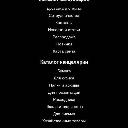
Доставка и оплата
Сотрудничество
Контакты
Новости и статьи
Распродажа
Новинки
Карта сайта
Каталог канцелярии
Бумага
Для офиса
Папки и архивы
Для презентаций
Расходники
Школа и творчество
Для письма
Хозяйственные товары