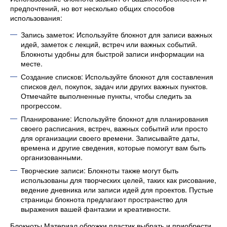
предпочтений, но вот несколько общих способов
использования:
Запись заметок: Используйте блокнот для записи важных
идей, заметок с лекций, встреч или важных событий.
Блокноты удобны для быстрой записи информации на
месте.
Создание списков: Используйте блокнот для составления
списков дел, покупок, задач или других важных пунктов.
Отмечайте выполненные пункты, чтобы следить за
прогрессом.
Планирование: Используйте блокнот для планирования
своего расписания, встреч, важных событий или просто
для организации своего времени. Записывайте даты,
времена и другие сведения, которые помогут вам быть
организованными.
Творческие записи: Блокноты также могут быть
использованы для творческих целей, таких как рисование,
ведение дневника или записи идей для проектов. Пустые
страницы блокнота предлагают пространство для
выражения вашей фантазии и креативности.
Блокноты Материал обложки пластик выбрать и приобрести