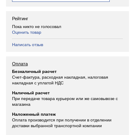
Рейтинг
Пока никто не голосовал
Оценить товар
Написать отзыв
Оплата
Безналичный расчет
Счет-фактура, расходная накладная, налоговая
накладная с уплатой НДС
Наличный расчет
При передаче товара курьером или же самовывозе с
магазина
Наложенный платеж
Оплата производится при получении в отделении
доставки выбранной транспортной компании