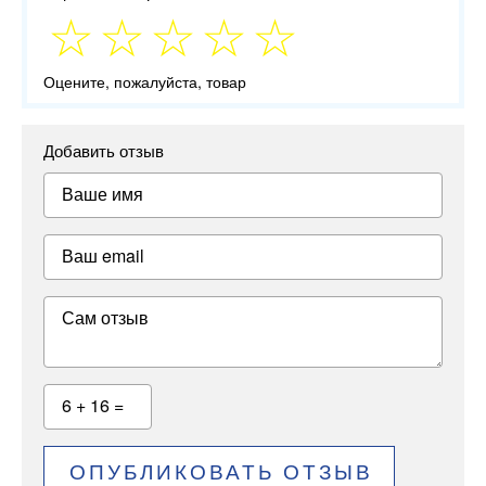
Оцените, пожалуйста, товар
Добавить отзыв
Ваше имя
Ваш email
Сам отзыв
6 + 16 =
ОПУБЛИКОВАТЬ ОТЗЫВ