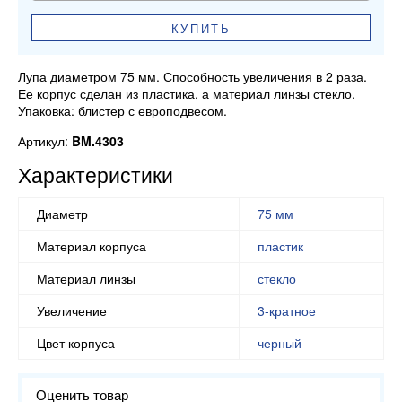
КУПИТЬ
Лупа диаметром 75 мм. Способность увеличения в 2 раза.
Ее корпус сделан из пластика, а материал линзы стекло.
Упаковка: блистер с европодвесом.
Артикул:
BM.4303
Характеристики
Диаметр
75 мм
Материал корпуса
пластик
Материал линзы
стекло
Увеличение
3-кратное
Цвет корпуса
черный
Оценить товар