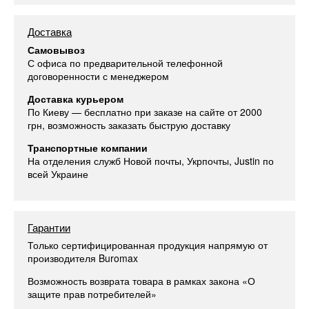
Доставка
Самовывоз
С офиса по предварительной телефонной
договоренности с менеджером
Доставка курьером
По Киеву — бесплатно при заказе на сайте от 2000
грн, возможность заказать быструю доставку
Транспортные компании
На отделения служб Новой почты, Укрпочты, Justin по
всей Украине
Гарантии
Только сертифицированная продукция напрямую от
производителя Buromax
Возможность возврата товара в рамках закона «О
защите прав потребителей»