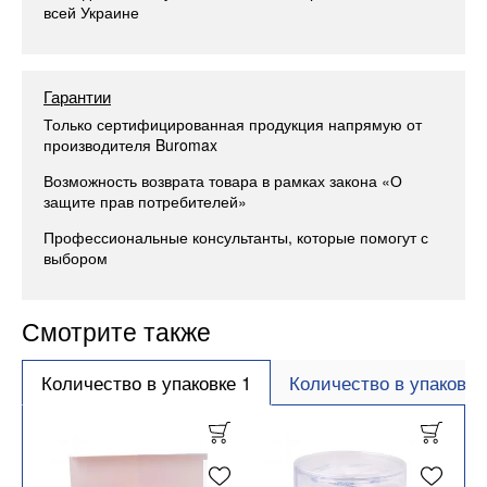
всей Украине
Гарантии
Только сертифицированная продукция напрямую от
производителя Buromax
Возможность возврата товара в рамках закона «О
защите прав потребителей»
Профессиональные консультанты, которые помогут с
выбором
Смотрите также
Количество в упаковке 1
Количество в упаковке