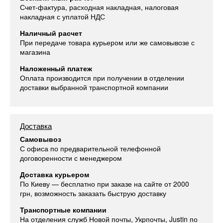
Счет-фактура, расходная накладная, налоговая
накладная с уплатой НДС
Наличный расчет
При передаче товара курьером или же самовывозе с
магазина
Наложенный платеж
Оплата производится при получении в отделении
доставки выбранной транспортной компании
Доставка
Самовывоз
С офиса по предварительной телефонной
договоренности с менеджером
Доставка курьером
По Киеву — бесплатно при заказе на сайте от 2000
грн, возможность заказать быструю доставку
Транспортные компании
На отделения служб Новой почты, Укрпочты, Justin по