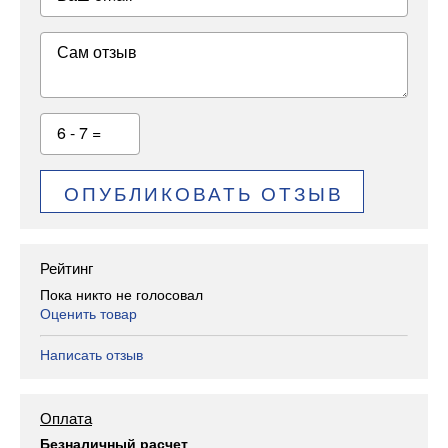
Сам отзыв
6 - 7 =
ОПУБЛИКОВАТЬ ОТЗЫВ
Рейтинг
Пока никто не голосовал
Оценить товар
Написать отзыв
Оплата
Безналичный расчет