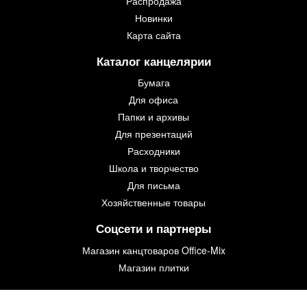
Распродажа
Новинки
Карта сайта
Каталог канцелярии
Бумага
Для офиса
Папки и архивы
Для презентаций
Расходники
Школа и творчество
Для письма
Хозяйственные товары
Соцсети и партнеры
Магазин канцтоваров Office-Mix
Магазин плитки