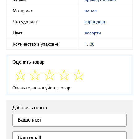
Материал
винил
Что удаляет
карандаш
Цвет
ассорти
Количество в упаковке
1
,
36
Оценить товар
Оцените, пожалуйста, товар
Добавить отзыв
Ваше имя
Ваш email