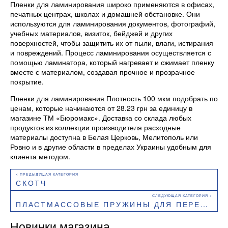
Пленки для ламинирования широко применяются в офисах,
печатных центрах, школах и домашней обстановке. Они
используются для ламинирования документов, фотографий,
учебных материалов, визиток, бейджей и других
поверхностей, чтобы защитить их от пыли, влаги, истирания
и повреждений. Процесс ламинирования осуществляется с
помощью ламинатора, который нагревает и сжимает пленку
вместе с материалом, создавая прочное и прозрачное
покрытие.
Пленки для ламинирования Плотность 100 мкм подобрать по
ценам, которые начинаются от 28.23 грн за единицу в
магазине ТМ «Бюромакс». Доставка со склада любых
продуктов из коллекции производителя расходные
материалы доступна в Белая Церковь, Мелитополь или
Ровно и в другие области в пределах Украины удобным для
клиента методом.
СКОТЧ
ПЛАСТМАССОВЫЕ ПРУЖИНЫ ДЛЯ ПЕРЕПЛЕТА
Новинки магазина