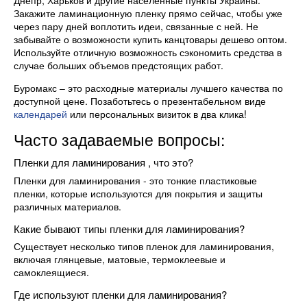
Закажите ламинационную пленку прямо сейчас, чтобы уже
через пару дней воплотить идеи, связанные с ней. Не
забывайте о возможности купить канцтовары дешево оптом.
Используйте отличную возможность сэкономить средства в
случае больших объемов предстоящих работ.
Буромакс – это расходные материалы лучшего качества по
доступной цене. Позаботьтесь о презентабельном виде
календарей
или персональных визиток в два клика!
Часто задаваемые вопросы:
Пленки для ламинирования , что это?
Пленки для ламинирования - это тонкие пластиковые
пленки, которые используются для покрытия и защиты
различных материалов.
Какие бывают типы пленки для ламинирования?
Существует несколько типов пленок для ламинирования,
включая глянцевые, матовые, термоклеевые и
самоклеящиеся.
Где используют пленки для ламинирования?