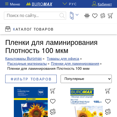
Меню
BURO
MAX
Кабинет
РУС
КАТАЛОГ ТОВАРОВ
Пленки для ламинирования
Плотность 100 мкм
Канцтовары Buromax
Товары для офиса
Расходные материалы
Пленки для ламинирования
Пленки для ламинирования Плотность 100 мкм
ФИЛЬТР ТОВАРОВ