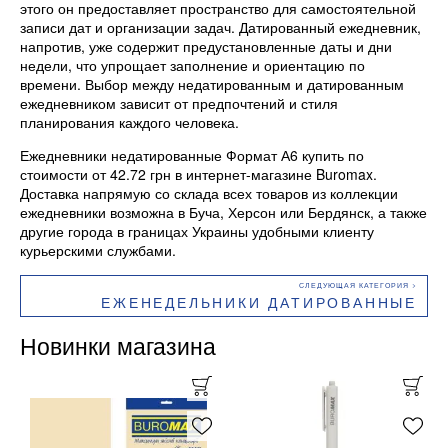
этого он предоставляет пространство для самостоятельной
записи дат и организации задач. Датированный ежедневник,
напротив, уже содержит предустановленные даты и дни
недели, что упрощает заполнение и ориентацию по
времени. Выбор между недатированным и датированным
ежедневником зависит от предпочтений и стиля
планирования каждого человека.
Ежедневники недатированные Формат А6 купить по
стоимости от 42.72 грн в интернет-магазине Buromax.
Доставка напрямую со склада всех товаров из коллекции
ежедневники возможна в Буча, Херсон или Бердянск, а также
другие города в границах Украины удобными клиенту
курьерскими службами.
ЕЖЕНЕДЕЛЬНИКИ ДАТИРОВАННЫЕ
Новинки магазина