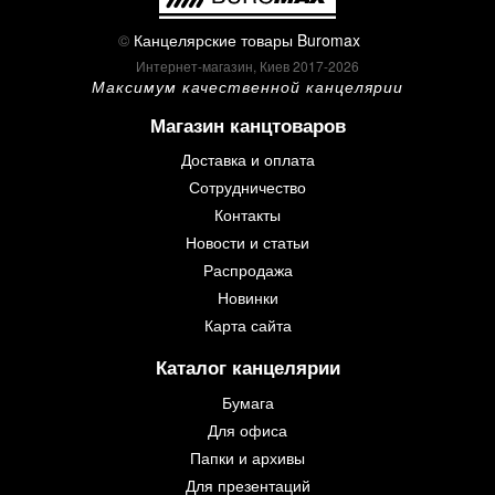
©
Канцелярские товары Buromax
Интернет-магазин, Киев 2017-2026
Максимум качественной канцелярии
Магазин канцтоваров
Доставка и оплата
Сотрудничество
Контакты
Новости и статьи
Распродажа
Новинки
Карта сайта
Каталог канцелярии
Бумага
Для офиса
Папки и архивы
Для презентаций