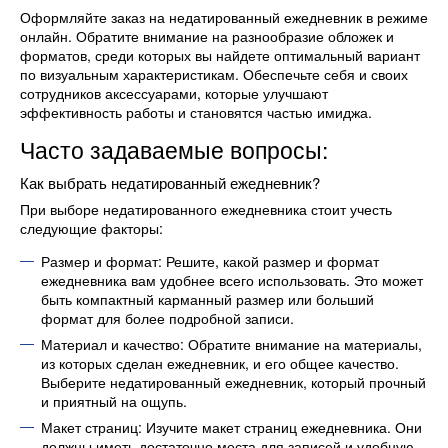
Оформляйте заказ на недатированный ежедневник в режиме
онлайн. Обратите внимание на разнообразие обложек и
форматов, среди которых вы найдете оптимальный вариант
по визуальным характеристикам. Обеспечьте себя и своих
сотрудников аксессуарами, которые улучшают
эффективность работы и становятся частью имиджа.
Часто задаваемые вопросы:
Как выбрать недатированный ежедневник?
При выборе недатированного ежедневника стоит учесть
следующие факторы:
Размер и формат: Решите, какой размер и формат
ежедневника вам удобнее всего использовать. Это может
быть компактный карманный размер или больший
формат для более подробной записи.
Материал и качество: Обратите внимание на материалы,
из которых сделан ежедневник, и его общее качество.
Выберите недатированный ежедневник, который прочный
и приятный на ощупь.
Макет страниц: Изучите макет страниц ежедневника. Они
должны иметь достаточно места для записей и удобную