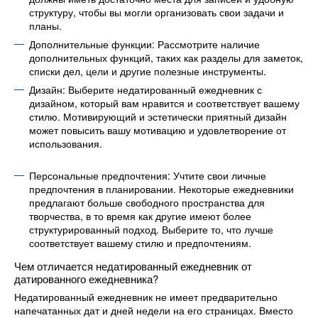
структуру, чтобы вы могли организовать свои задачи и
планы.
Дополнительные функции: Рассмотрите наличие
дополнительных функций, таких как разделы для заметок,
списки дел, цели и другие полезные инструменты.
Дизайн: Выберите недатированный ежедневник с
дизайном, который вам нравится и соответствует вашему
стилю. Мотивирующий и эстетически приятный дизайн
может повысить вашу мотивацию и удовлетворение от
использования.
Персональные предпочтения: Учтите свои личные
предпочтения в планировании. Некоторые ежедневники
предлагают больше свободного пространства для
творчества, в то время как другие имеют более
структурированный подход. Выберите то, что лучше
соответствует вашему стилю и предпочтениям.
Чем отличается недатированный ежедневник от
датированного ежедневника?
Недатированный ежедневник не имеет предварительно
напечатанных дат и дней недели на его страницах. Вместо