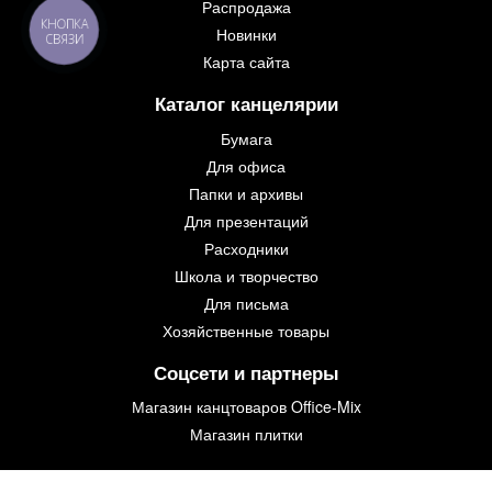
Распродажа
КНОПКА
Новинки
СВЯЗИ
Карта сайта
Каталог канцелярии
Бумага
Для офиса
Папки и архивы
Для презентаций
Расходники
Школа и творчество
Для письма
Хозяйственные товары
Соцсети и партнеры
Магазин канцтоваров Office-Mix
Магазин плитки