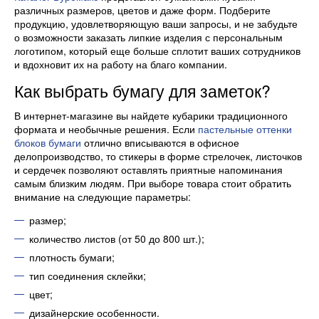
различных размеров, цветов и даже форм. Подберите
продукцию, удовлетворяющую ваши запросы, и не забудьте
о возможности заказать липкие изделия с персональным
логотипом, который еще больше сплотит ваших сотрудников
и вдохновит их на работу на благо компании.
Как выбрать бумагу для заметок?
В интернет-магазине вы найдете кубарики традиционного
формата и необычные решения. Если
пастельные оттенки
блоков бумаги
отлично вписываются в офисное
делопроизводство, то стикеры в форме стрелочек, листочков
и сердечек позволяют оставлять приятные напоминания
самым близким людям. При выборе товара стоит обратить
внимание на следующие параметры:
размер;
количество листов (от 50 до 800 шт.);
плотность бумаги;
тип соединения склейки;
цвет;
дизайнерские особенности.