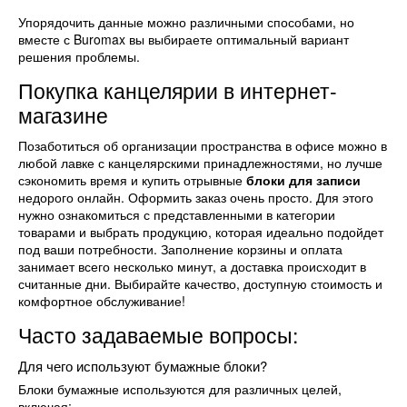
Упорядочить данные можно различными способами, но
вместе с Buromax вы выбираете оптимальный вариант
решения проблемы.
Покупка канцелярии в интернет-
магазине
Позаботиться об организации пространства в офисе можно в
любой лавке с канцелярскими принадлежностями, но лучше
сэкономить время и купить отрывные
блоки для записи
недорого онлайн. Оформить заказ очень просто. Для этого
нужно ознакомиться с представленными в категории
товарами и выбрать продукцию, которая идеально подойдет
под ваши потребности. Заполнение корзины и оплата
занимает всего несколько минут, а доставка происходит в
считанные дни. Выбирайте качество, доступную стоимость и
комфортное обслуживание!
Часто задаваемые вопросы:
Для чего используют бумажные блоки?
Блоки бумажные используются для различных целей,
включая: