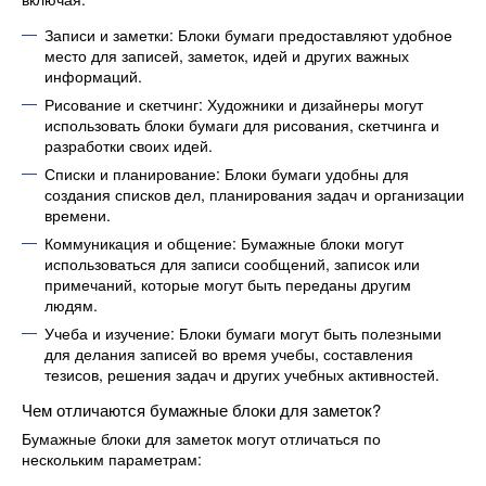
Записи и заметки: Блоки бумаги предоставляют удобное
место для записей, заметок, идей и других важных
информаций.
Рисование и скетчинг: Художники и дизайнеры могут
использовать блоки бумаги для рисования, скетчинга и
разработки своих идей.
Списки и планирование: Блоки бумаги удобны для
создания списков дел, планирования задач и организации
времени.
Коммуникация и общение: Бумажные блоки могут
использоваться для записи сообщений, записок или
примечаний, которые могут быть переданы другим
людям.
Учеба и изучение: Блоки бумаги могут быть полезными
для делания записей во время учебы, составления
тезисов, решения задач и других учебных активностей.
Чем отличаются бумажные блоки для заметок?
Бумажные блоки для заметок могут отличаться по
нескольким параметрам: