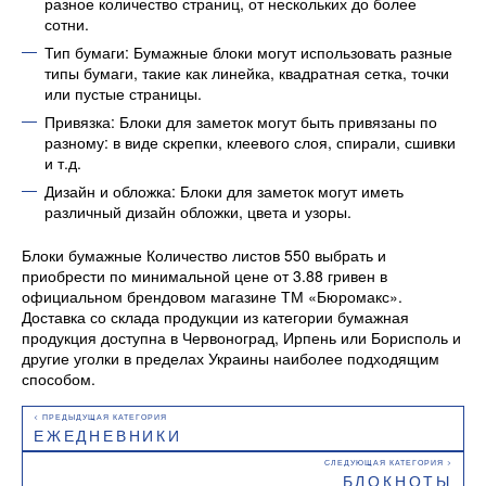
разное количество страниц, от нескольких до более
сотни.
Тип бумаги: Бумажные блоки могут использовать разные
типы бумаги, такие как линейка, квадратная сетка, точки
или пустые страницы.
Привязка: Блоки для заметок могут быть привязаны по
разному: в виде скрепки, клеевого слоя, спирали, сшивки
и т.д.
Дизайн и обложка: Блоки для заметок могут иметь
различный дизайн обложки, цвета и узоры.
Блоки бумажные Количество листов 550 выбрать и
приобрести по минимальной цене от 3.88 гривен в
официальном брендовом магазине ТМ «Бюромакс».
Доставка со склада продукции из категории бумажная
продукция доступна в Червоноград, Ирпень или Борисполь и
другие уголки в пределах Украины наиболее подходящим
способом.
ЕЖЕДНЕВНИКИ
БЛОКНОТЫ