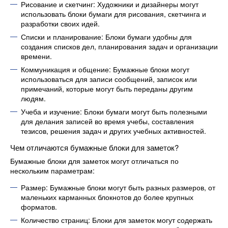
Рисование и скетчинг: Художники и дизайнеры могут
использовать блоки бумаги для рисования, скетчинга и
разработки своих идей.
Списки и планирование: Блоки бумаги удобны для
создания списков дел, планирования задач и организации
времени.
Коммуникация и общение: Бумажные блоки могут
использоваться для записи сообщений, записок или
примечаний, которые могут быть переданы другим
людям.
Учеба и изучение: Блоки бумаги могут быть полезными
для делания записей во время учебы, составления
тезисов, решения задач и других учебных активностей.
Чем отличаются бумажные блоки для заметок?
Бумажные блоки для заметок могут отличаться по
нескольким параметрам:
Размер: Бумажные блоки могут быть разных размеров, от
маленьких карманных блокнотов до более крупных
форматов.
Количество страниц: Блоки для заметок могут содержать