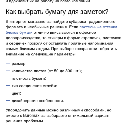
и вдохновит их на работу на благо компании.
Как выбрать бумагу для заметок?
В интернет-магазине вы найдете кубарики традиционного
формата и необычные решения. Если
пастельные оттенки
блоков бумаги
отлично вписываются в офисное
делопроизводство, то стикеры в форме стрелочек, листочков
и сердечек позволяют оставлять приятные напоминания
самым близким людям. При выборе товара стоит обратить
внимание на следующие параметры:
размер;
количество листов (от 50 до 800 шт.);
плотность бумаги;
тип соединения склейки;
цвет;
дизайнерские особенности.
Упорядочить данные можно различными способами, но
вместе с Buromax вы выбираете оптимальный вариант
решения проблемы.