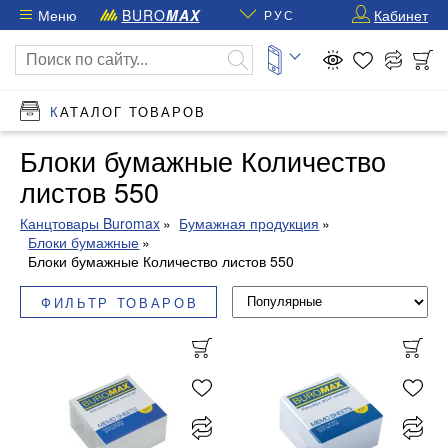
Меню
BURO
MAX
Кабинет
РУС
КАТАЛОГ ТОВАРОВ
Блоки бумажные Количество
листов 550
Канцтовары Buromax
Бумажная продукция
Блоки бумажные
Блоки бумажные Количество листов 550
ФИЛЬТР ТОВАРОВ