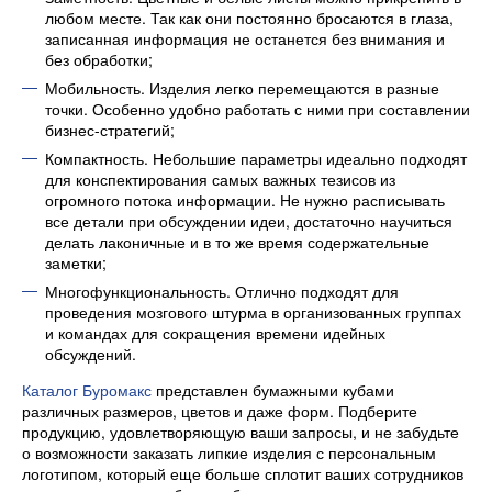
любом месте. Так как они постоянно бросаются в глаза,
записанная информация не останется без внимания и
без обработки;
Мобильность. Изделия легко перемещаются в разные
точки. Особенно удобно работать с ними при составлении
бизнес-стратегий;
Компактность. Небольшие параметры идеально подходят
для конспектирования самых важных тезисов из
огромного потока информации. Не нужно расписывать
все детали при обсуждении идеи, достаточно научиться
делать лаконичные и в то же время содержательные
заметки;
Многофункциональность. Отлично подходят для
проведения мозгового штурма в организованных группах
и командах для сокращения времени идейных
обсуждений.
Каталог Буромакс
представлен бумажными кубами
различных размеров, цветов и даже форм. Подберите
продукцию, удовлетворяющую ваши запросы, и не забудьте
о возможности заказать липкие изделия с персональным
логотипом, который еще больше сплотит ваших сотрудников