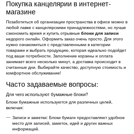
Покупка канцелярии в интернет-
магазине
Позаботиться об организации пространства в офисе можно в
любой лавке с канцелярскими принадлежностями, но лучше
сэкономить время и купить отрывные
блоки для записи
недорого онлайн. Оформить заказ очень просто. Для этого
нужно ознакомиться с представленными в категории
товарами и выбрать продукцию, которая идеально подойдет
под ваши потребности. Заполнение корзины и оплата
занимает всего несколько минут, а доставка происходит в
считанные дни. Выбирайте качество, доступную стоимость и
комфортное обслуживание!
Часто задаваемые вопросы:
Для чего используют бумажные блоки?
Блоки бумажные используются для различных целей,
включая:
Записи и заметки: Блоки бумаги предоставляют удобное
место для записей, заметок, идей и других важных
информаций.